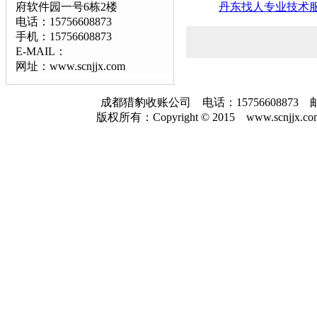
府软件园一号6栋2楼
丹东找人专业技术
电话：15756608873
手机：15756608873
E-MAIL：
网址：www.scnjjx.com
成都猎豹收账公司 电话：157566088
版权所有：Copyright © 2015 www.scnjjx.