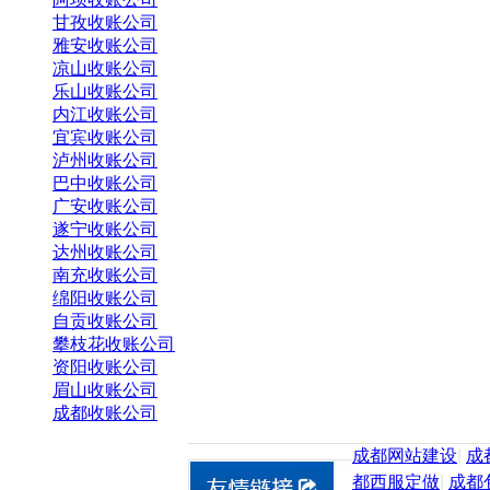
甘孜收账公司
雅安收账公司
凉山收账公司
乐山收账公司
内江收账公司
宜宾收账公司
泸州收账公司
巴中收账公司
广安收账公司
遂宁收账公司
达州收账公司
南充收账公司
绵阳收账公司
自贡收账公司
攀枝花收账公司
资阳收账公司
眉山收账公司
成都收账公司
成都网站建设
|
成
都西服定做
|
成都