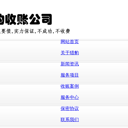
网站首页
关于猎豹
新闻资讯
服务项目
收账案例
服务中心
保密协议
联系我们