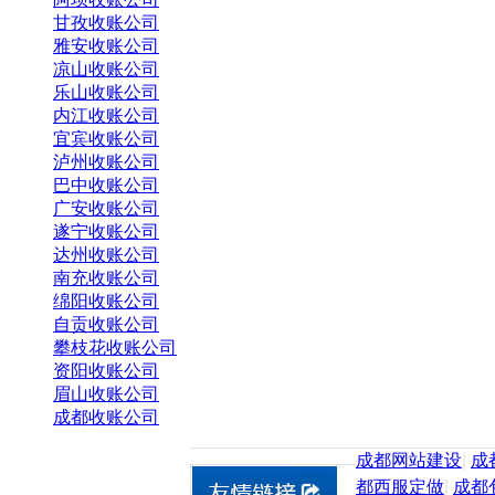
甘孜收账公司
雅安收账公司
凉山收账公司
乐山收账公司
内江收账公司
宜宾收账公司
泸州收账公司
巴中收账公司
广安收账公司
遂宁收账公司
达州收账公司
南充收账公司
绵阳收账公司
自贡收账公司
攀枝花收账公司
资阳收账公司
眉山收账公司
成都收账公司
成都网站建设
|
成
都西服定做
|
成都