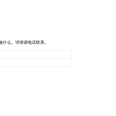
做什么。详情请电话联系。