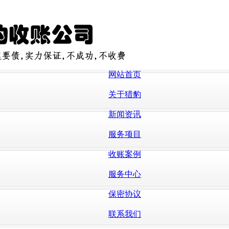
网站首页
关于猎豹
新闻资讯
服务项目
收账案例
服务中心
保密协议
联系我们