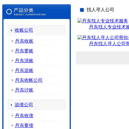
找人寻人公司
丹东找人专业技术
收账公司
丹东收账
丹东找人寻人公司
丹东要账
丹东清账
丹东追账
丹东收帐公司
丹东讨账
追债公司
丹东收债
丹东要债