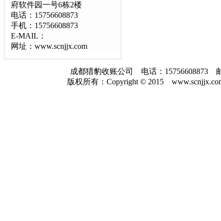
府软件园一号6栋2楼
电话：15756608873
手机：15756608873
E-MAIL：
网址：www.scnjjx.com
成都猎豹收账公司 电话：157566088
版权所有：Copyright © 2015 www.scnjjx.