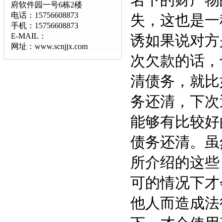
名下的财产物
府软件园一号6栋2楼
电话：15756608873
失，这也是一
手机：15756608873
E-MAIL：
诱如果说对方
网址：www.scnjjx.com
次欠款的话，
清债务，就比
务还清，下次
能够有比较好
债务还清。虽
所介绍的这些
可的情况下才
他人而造成法