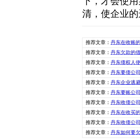
下，才会使用
清，使企业的
推荐文章：
丹东在收账
推荐文章：
丹东欠款的
推荐文章：
丹东债权人
推荐文章：
丹东要债公
推荐文章：
丹东企业逃
推荐文章：
丹东要账公司
推荐文章：
丹东收债公
推荐文章：
丹东在收买
推荐文章：
丹东收债公
推荐文章：
丹东如何要欠