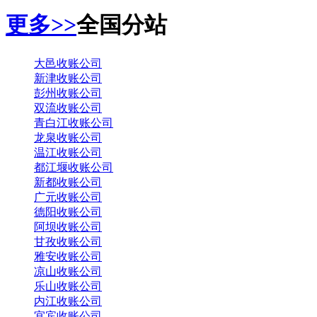
更多>>
全国分站
大邑收账公司
新津收账公司
彭州收账公司
双流收账公司
青白江收账公司
龙泉收账公司
温江收账公司
都江堰收账公司
新都收账公司
广元收账公司
德阳收账公司
阿坝收账公司
甘孜收账公司
雅安收账公司
凉山收账公司
乐山收账公司
内江收账公司
宜宾收账公司